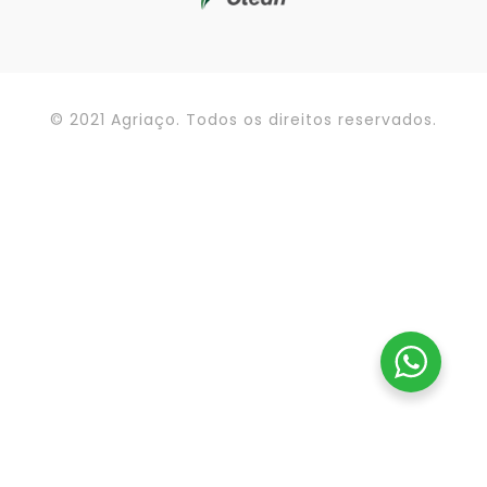
© 2021 Agriaço. Todos os direitos reservados.