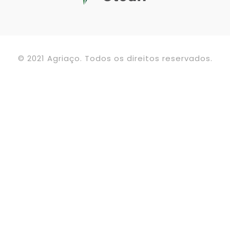
© 2021 Agriaço. Todos os direitos reservados.