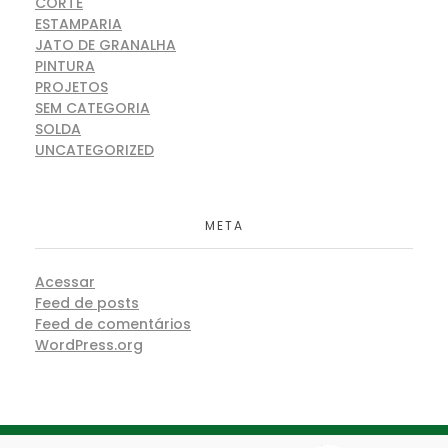
CORTE
ESTAMPARIA
JATO DE GRANALHA
PINTURA
PROJETOS
SEM CATEGORIA
SOLDA
UNCATEGORIZED
META
Acessar
Feed de posts
Feed de comentários
WordPress.org