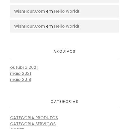
WishHour.Com
em
Hello world!
WishHour.Com
em
Hello world!
ARQUIVOS
outubro 2021
maio 2021
maio 2018
CATEGORIAS
CATEGORIA PRODUTOS
CATEGORIA SERVIÇOS