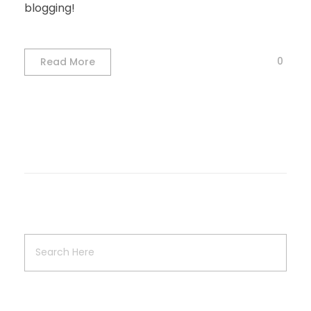
blogging!
0
Read More